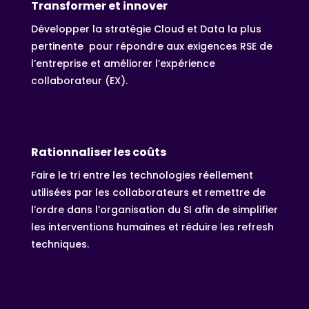
Transformer et innover
Développer la stratégie Cloud et Data la plus
pertinente pour répondre aux exigences RSE de
l’entreprise et améliorer l’expérience
collaborateur (EX).
Rationnaliser les coûts
Faire le tri entre les technologies réellement
utilisées par les collaborateurs et remettre de
l’ordre dans l’organisation du SI afin de simplifier
les interventions humaines et réduire les refresh
techniques.