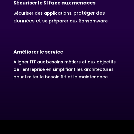
Sécuriser le SI face aux menaces
rotéger des
Sécuriser des applications, p
données et s
e préparer aux Ransomware
Améliorer le service
Aligner l’IT aux besoins métiers et aux objectifs
de l’entreprise en simplifiant les architectures
pour limiter le besoin RH et la maintenance.