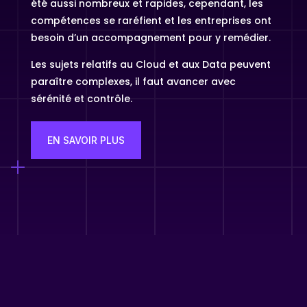
été aussi nombreux et rapides, cependant, les
compétences se raréfient et les entreprises ont
besoin d’un accompagnement pour y remédier.
Les sujets relatifs au Cloud et aux Data peuvent
paraître complexes, il faut avancer avec
sérénité et contrôle.
EN SAVOIR PLUS