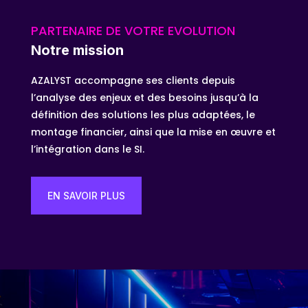
PARTENAIRE DE VOTRE EVOLUTION
Notre mission
AZALYST accompagne ses clients depuis
l’analyse des enjeux et des besoins jusqu’à la
définition des solutions les plus adaptées, le
montage financier, ainsi que la mise en œuvre et
l’intégration dans le SI.
EN SAVOIR PLUS