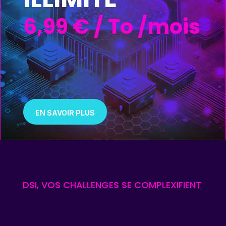
6,99 € / To /mois
EN SAVOIR PLUS
DSI, VOS CHALLENGES SE COMPLEXIFIENT