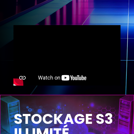
STOCKAGE S3
ILLIMITÉ