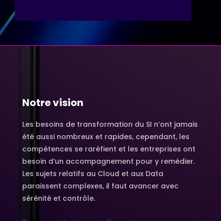
Notre vision
Les besoins de transformation du SI n’ont jamais
été aussi nombreux et rapides, cependant, les
compétences se raréfient et les entreprises ont
besoin d’un accompagnement pour y remédier.
Les sujets relatifs au Cloud et aux Data
paraissent complexes, il faut avancer avec
sérénité et contrôle.