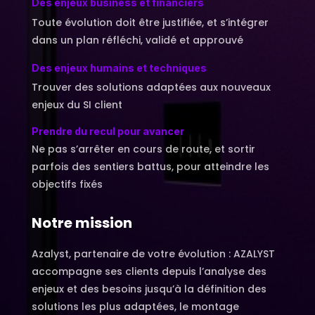
Des enjeux business et financiers
Toute évolution doit être justifiée, et s’intégrer
dans un plan réfléchi, validé et approuvé
Des enjeux humains et techniques
Trouver des solutions adaptées aux nouveaux
enjeux du SI client
Prendre du recul pour avancer
Ne pas s’arrêter en cours de route, et sortir
parfois des sentiers battus, pour atteindre les
objectifs fixés
Notre mission
Azalyst, partenaire de votre évolution : AZALYST
accompagne ses clients depuis l’analyse des
enjeux et des besoins jusqu’à la définition des
solutions les plus adaptées, le montage