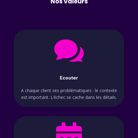
Nos valeurs

Ecouter
A chaque client ses problématiques : le contexte
est important. L’échec se cache dans les détails.
