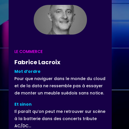
LE COMMERCE
Fabrice Lacroix
Mot d’ordre
Pour que naviguer dans le monde du cloud
et de la data ne ressemble pas à essayer
de monter un meuble suédois sans notice.
Et sinon
Il paraît qu’on peut me retrouver sur scène
à la batterie dans des concerts tribute
AC/DC…