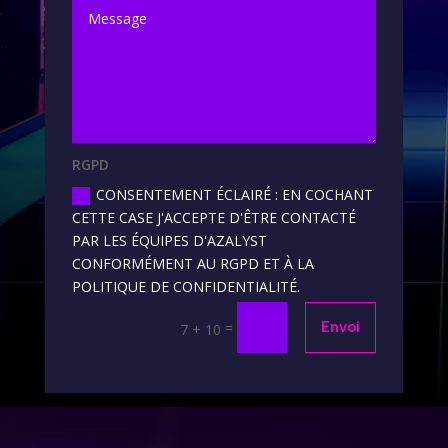
RGPD
CONSENTEMENT ÉCLAIRÉ : EN COCHANT
CETTE CASE J'ACCEPTE D'ÊTRE CONTACTÉ
PAR LES ÉQUIPES D'AZALYST
CONFORMÉMENT AU RGPD ET À LA
POLITIQUE DE CONFIDENTIALITÉ.
=
Envoi
7 + 10