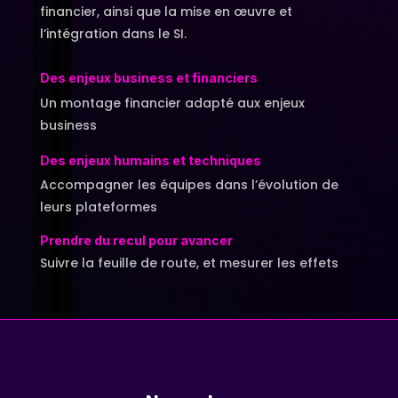
financier, ainsi que la mise en œuvre et
l’intégration dans le SI.
Des enjeux business et financiers
Un montage financier adapté aux enjeux
business
Des enjeux humains et techniques
Accompagner les équipes dans l’évolution de
leurs plateformes
Prendre du recul pour avancer
Suivre la feuille de route, et mesurer les effets