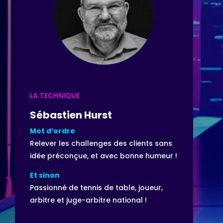
LA TECHNIQUE
Sébastien Hurst
Mot d’ordre
Relever les challenges des clients sans
idée préconçue, et avec bonne humeur !
Et sinon
Passionné de tennis de table, joueur,
arbitre et juge-arbitre national !