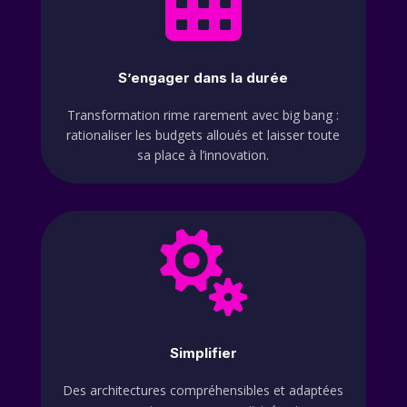
S’engager dans la durée
Transformation rime rarement avec big bang :
rationaliser les budgets alloués et laisser toute
sa place à l’innovation.

Simplifier
Des architectures compréhensibles et adaptées