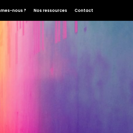
mmes-nous ?
Nos ressources
Contact