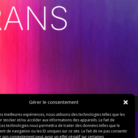
RANS
Gérer le consentement
les meilleures expériences, nous utilisons des technologies telles que les
r stocker et/ou accéder aux informations des appareils. Le fait de
 ces technologies nous permettra de traiter des données telles que le
 de navigation ou les ID uniques sur ce site. Le fait de ne pas consentir
r son consentement peut avoir un effet négatif sur certaines