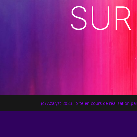
SUR
(c) Azalyst 2023 - Site en cours de réalisation pa