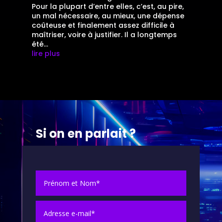
Pour la plupart d’entre elles, c’est, au pire,
un mal nécessaire, au mieux, une dépense
coûteuse et finalement assez difficile à
maîtriser, voire à justifier. Il a longtemps
été...
lire plus
Si on en parlait ?