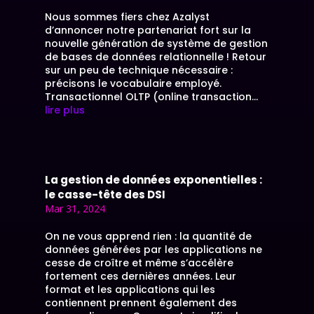
Nous sommes fiers chez Azalyst
d’annoncer notre partenariat fort sur la
nouvelle génération de système de gestion
de bases de données relationnelle ! Retour
sur un peu de technique nécessaire :
précisons le vocabulaire employé.
Transactionnel OLTP (online transaction...
lire plus
La gestion de données exponentielles :
le casse-tête des DSI
Mar 31, 2024
On ne vous apprend rien : la quantité de
données générées par les applications ne
cesse de croître et même s’accélère
fortement ces dernières années. Leur
format et les applications qui les
contiennent prennent également des