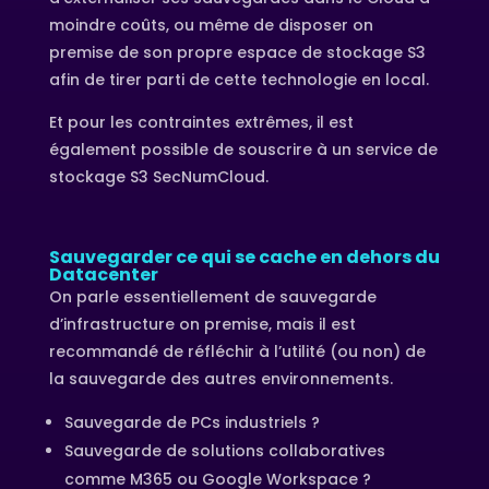
moindre coûts, ou même de disposer on
premise de son propre espace de stockage S3
afin de tirer parti de cette technologie en local.
Et pour les contraintes extrêmes, il est
également possible de souscrire à un service de
stockage S3 SecNumCloud.
Sauvegarder ce qui se cache en dehors du
Datacenter
On parle essentiellement de sauvegarde
d’infrastructure on premise, mais il est
recommandé de réfléchir à l’utilité (ou non) de
la sauvegarde des autres environnements.
Sauvegarde de PCs industriels ?
Sauvegarde de solutions collaboratives
comme M365 ou Google Workspace ?