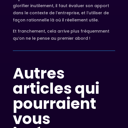
glorifier inutilement, il faut évaluer son apport
dans le contexte de l’entreprise, et l’utiliser de
façon rationnelle là où il réellement utile.
Et franchement, cela arrive plus fréquemment
qu’on ne le pense au premier abord !
Autres
articles qui
pourraient
vous