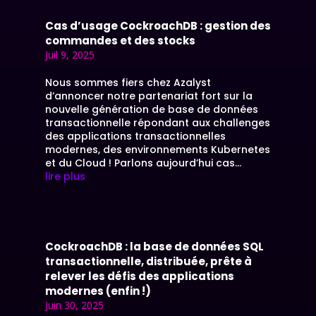
Cas d’usage CockroachDB : gestion des
commandes et des stocks
Juil 9, 2025
Nous sommes fiers chez Azalyst
d’annoncer notre partenariat fort sur la
nouvelle génération de base de données
transactionnelle répondant aux challenges
des applications transactionnelles
modernes, des environnements Kubernetes
et du Cloud ! Parlons aujourd’hui cas...
lire plus
CockroachDB : la base de données SQL
transactionnelle, distribuée, prête à
relever les défis des applications
modernes (enfin !)
Juin 30, 2025