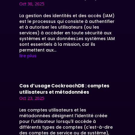
Oct 30, 2025
La gestion des identités et des accès (IAM)
est le processus qui consiste à authentifier
et à autoriser les utilisateurs (ou les
services) à accéder en toute sécurité aux
systèmes et aux données.Les systèmes IAM
sont essentiels à la mission, car ils
permettent aux...
lire plus
Cas d’usage CockroachDB : comptes
utilisateurs et métadonnées
Oct 23, 2025
Les comptes utilisateurs et les
métadonnées désignent l'identité créée
pour l'utilisateur lorsqu'il accède à
différents types de comptes (c'est-à-dire
des comptes de service ou de système),