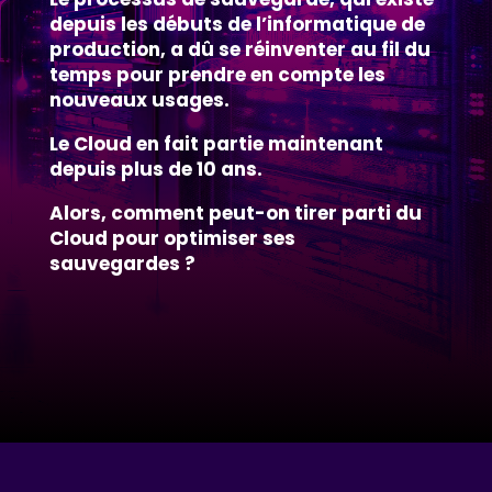
depuis les débuts de l’informatique de
production, a dû se réinventer au fil du
temps pour prendre en compte les
nouveaux usages.
Le Cloud en fait partie maintenant
depuis plus de 10 ans.
Alors, comment peut-on tirer parti du
Cloud pour optimiser ses
sauvegardes ?