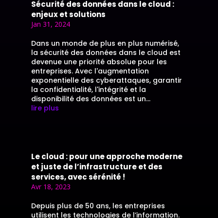
Sécurité des données dans le cloud :
enjeux et solutions
Jan 31, 2024
Dans un monde de plus en plus numérisé,
la sécurité des données dans le cloud est
devenue une priorité absolue pour les
entreprises. Avec l'augmentation
exponentielle des cyberattaques, garantir
la confidentialité, l'intégrité et la
disponibilité des données est un...
lire plus
Le cloud : pour une approche moderne
et juste de l’infrastructure et des
services, avec sérénité !
Avr 18, 2023
Depuis plus de 50 ans, les entreprises
utilisent les technologies de l’information.