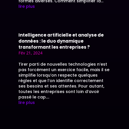
formes diverses. Comment simplifier la...
lire plus
Intelligence artificielle et analyse de
données : le duo dynamique
transformant les entreprises ?
Fév 21, 2024
Tirer parti de nouvelles technologies n’est
pas forcément un exercice facile, mais il se
simplifie lorsqu’on respecte quelques
règles et que l’on identifie correctement
ses besoins et ses attentes. Pour autant,
toutes les entreprises sont loin d’avoir
passé le cap....
lire plus