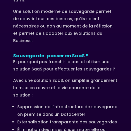
suffit.
Une solution moderne de sauvegarde permet
de couvrir tous ces besoins, qu’ils soient
nécessaires ou non au moment de la réflexion,
et permet de s’adapter aux évolutions du
Business.
Sauvegarde : passer en SaaS ?
Et pourquoi pas franchir le pas et utiliser une
solution SaaS pour effectuer les sauvegardes ?
Avec une solution SaaS, on simplifie grandement
la mise en œuvre et la vie courante de la
solution :
Suppression de l’infrastructure de sauvegarde
on premise dans un Datacenter
Externalisation transparente des sauvegardes
Élimination des mises à jour matérielle ou