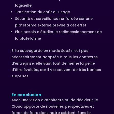
logicielle
Tarification du coût à l’usage
Sécurité et surveillance renforcée sur une
plateforme externe prévue à cet effet
Plus besoin d’étudier le redimensionnement de
la plateforme
Si la sauvegarde en mode SaaS n’est pas
nécessairement adaptée à tous les contextes
d’entreprise, elle vaut tout de même la peine
d’être évaluée, car il y a souvent de très bonnes
surprises.
En conclusion
Avec une vision d’architecte ou de décideur, le
Cloud apporte de nouvelles perspectives et
façon de faire dans notre existant. Sans le