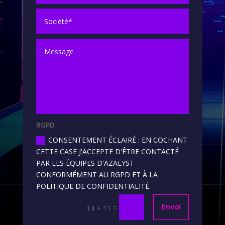
RGPD
CONSENTEMENT ÉCLAIRÉ : EN COCHANT
CETTE CASE J'ACCEPTE D'ÊTRE CONTACTÉ
PAR LES ÉQUIPES D'AZALYST
CONFORMÉMENT AU RGPD ET À LA
POLITIQUE DE CONFIDENTIALITÉ.
=
Envoi
14 + 11