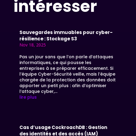
intéresser
Sauvegardes immuables pour cyber-
résilience : Stockage S3
Nov 18, 2025
Pas un jour sans que l’on parle d’attaques
informatiques, ce qui pousse les
entreprises à se préparer efficacement. Si
l’équipe Cyber-Sécurité veille, mais l’équipe
chargée de la protection des données doit
apporter un petit plus : afin d’optimiser
l’attaque cyber,...
lire plus
Cas d’usage CockroachDB : Gestion
des identités et des accès (IAM)