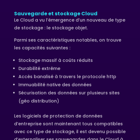
Sauvegarde et stockage Cloud
Le Cloud a vu l’émergence d’un nouveau de type
de stockage : le stockage objet.
Parmi ses caractéristiques notables, on trouve
les capacités suivantes :
Stockage massif à coûts réduits
Durabilité extrême
Accès banalisé à travers le protocole http
Immuabilité native des données
Sécurisation des données sur plusieurs sites
(géo distribution)
Les logiciels de protection de données
d’entreprise sont maintenant tous compatibles
avec ce type de stockage, il est devenu possible
d’externaliser ses sauvegardes dans le Cloud à