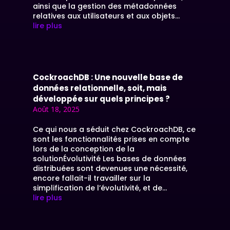
ainsi que la gestion des métadonnées
relatives aux utilisateurs et aux objets...
lire plus
CockroachDB : Une nouvelle base de
données relationnelle, soit, mais
développée sur quels principes ?
Août 18, 2025
Ce qui nous a séduit chez CockroachDB, ce
sont les fonctionnalités prises en compte
lors de la conception de la
solutionÉvolutivité Les bases de données
distribuées sont devenues une nécessité,
encore fallait-il travailler sur la
simplification de l’évolutivité, et de...
lire plus