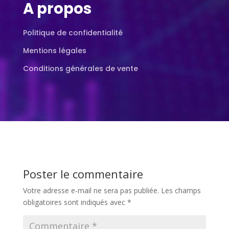
A propos
Politique de confidentialité
Mentions légales
Conditions générales de vente
Poster le commentaire
Votre adresse e-mail ne sera pas publiée.
Les champs
obligatoires sont indiqués avec
*